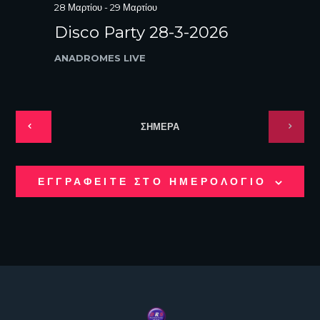
28 Μαρτίου
-
29 Μαρτίου
Disco Party 28-3-2026
ANADROMES LIVE
ΣΗΜΕΡΑ
ΕΓΓΡΑΦΕΙΤΕ ΣΤΟ ΗΜΕΡΟΛΟΓΙΟ