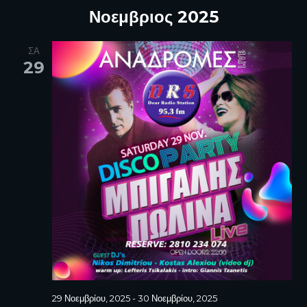
Νοεμβριος 2025
ΣΑ
29
29 Νοεμβρίου, 2025
-
30 Νοεμβρίου, 2025