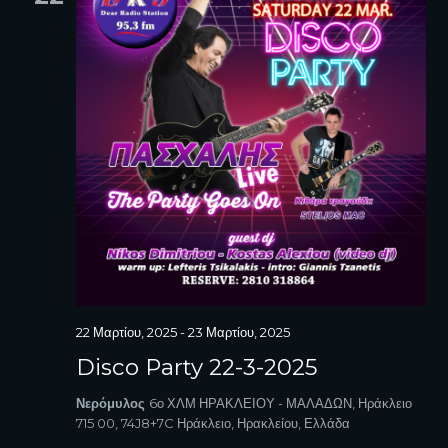
22 Μαρτίου, 2025
-
23 Μαρτίου, 2025
Disco Party 22-3-2025
Νερόμυλος
6ο ΧΛΜ ΗΡΑΚΛΕΙΟΥ - ΜΑΛΑΔΩΝ, Ηράκλειο
715 00, 74J8+7C Ηράκλειο, Ηρακλείου, Ελλάδα