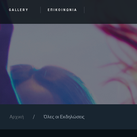
GALLERY
ΕΠΙΚΟΙΝΩΝΙΑ
Όλες οι Εκδηλώσεις
Αρχική