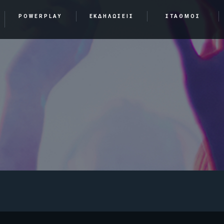
POWERPLAY
ΕΚΔΗΛΩΣΕΙΣ
ΣΤΑΘΜΟΣ