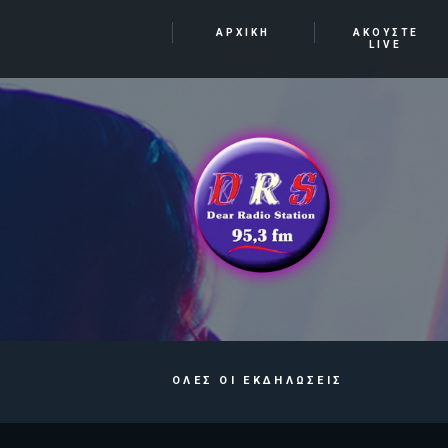
ΑΡΧΙΚΗ
ΑΚΟΥΣΤΕ
LIVE
ΟΛΕΣ ΟΙ ΕΚΔΗΛΩΣΕΙΣ