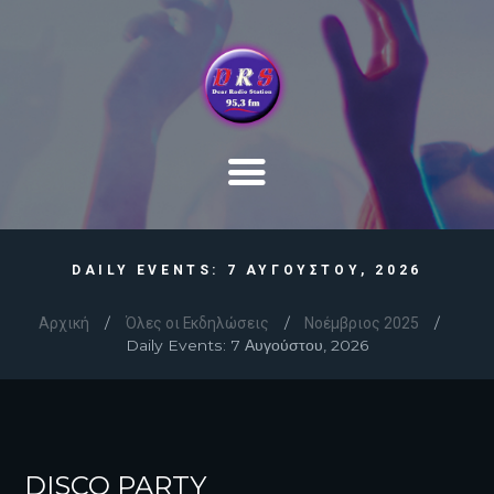
DAILY EVENTS: 7 ΑΥΓΟΥΣΤΟΥ, 2026
Αρχική
Όλες οι Εκδηλώσεις
Νοέμβριος 2025
Daily Events: 7 Αυγούστου, 2026
DISCO PARTY