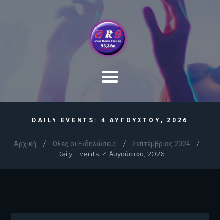
DAILY EVENTS: 4 ΑΥΓΟΥΣΤΟΥ, 2026
Αρχική
Όλες οι Εκδηλώσεις
Σεπτέμβριος 2024
Daily Events: 4 Αυγούστου, 2026