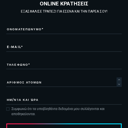
ONLINE ΚΡΑΤΗΣΕΙΣ
ΕΞΑΣΦΑΛΙΣΕ ΤΡΑΠΕΖΙ ΓΙΑ ΕΣΕΝΑ ΚΑΙ ΤΗΝ ΠΑΡΕΑ ΣΟΥ!
Συμφωνώ ότι τα υποβληθέντα δεδομένα μου συλλέγονται και
αποθηκεύονται.