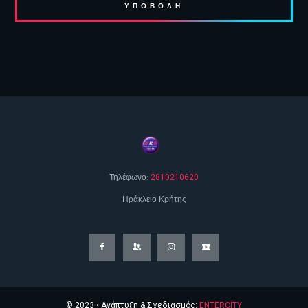
Τηλέφωνο:
2810210620
Ηράκλειο Κρήτης
© 2023 • Ανάπτυξη & Σχεδιασμός:
ENTERCITY