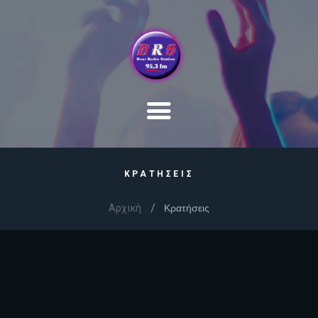
ΚΡΑΤΗΣΕΙΣ
Αρχική
Κρατήσεις