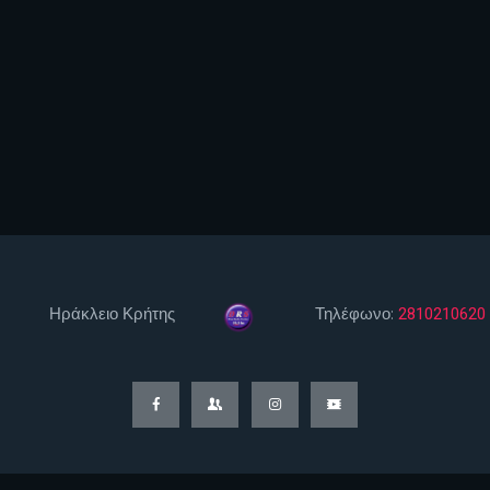
Ηράκλειο Κρήτης
Τηλέφωνο:
2810210620