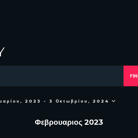
Y
FIN
υαρίου, 2023
 - 
3 Οκτωβρίου, 2024
Φεβρουαριος 2023