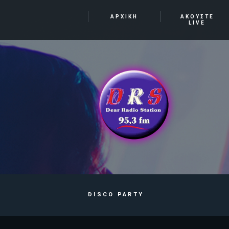
ΑΡΧΙΚΗ
ΑΚΟΥΣΤΕ
LIVE
DISCO PARTY