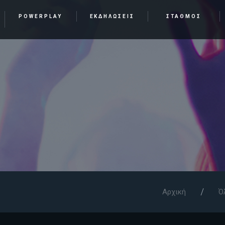
POWERPLAY
ΕΚΔΗΛΩΣΕΙΣ
ΣΤΑΘΜΟΣ
Αρχική
Ό